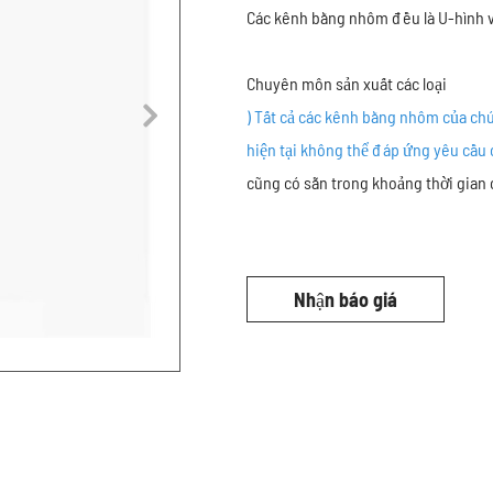
Các kênh bằng nhôm đều là U-hình và
Chuyên môn sản xuất các loại
) Tất cả các kênh bằng nhôm của chú
hiện tại không thể đáp ứng yêu cầu 
cũng có sẵn trong khoảng thời gian
Nhận báo giá